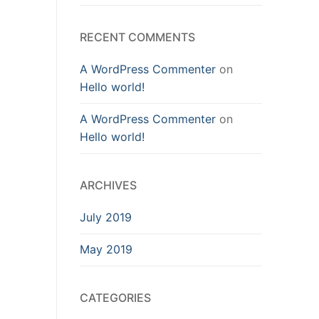
RECENT COMMENTS
A WordPress Commenter
on
Hello world!
A WordPress Commenter
on
Hello world!
ARCHIVES
July 2019
May 2019
CATEGORIES