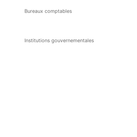
Bureaux comptables
Institutions gouvernementales