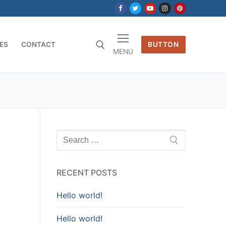
ES
CONTACT
BUTTON
MENU
Search
for:
RECENT POSTS
Hello world!
Hello world!